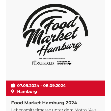
07.09.2024 - 08.09.2024
Hamburg
Food Market Hamburg 2024
Lebensmittelmesse unter dem Motto "Aus