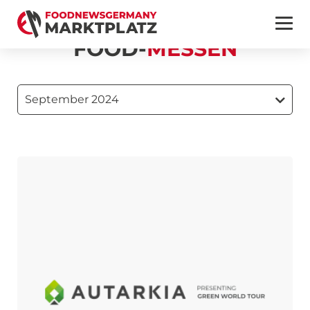
FOOD-
MESSEN
September 2024