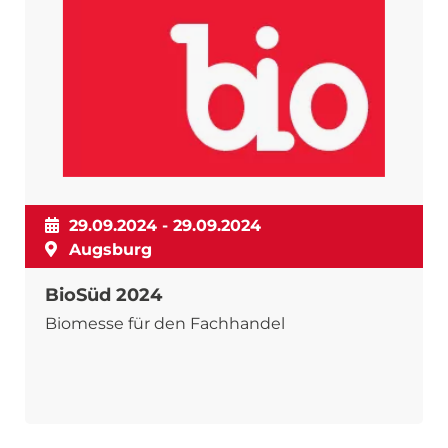
29.09.2024 - 29.09.2024
Augsburg
BioSüd 2024
Biomesse für den Fachhandel