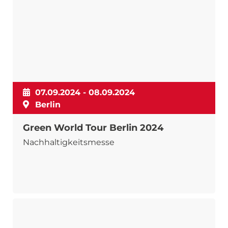
07.09.2024 - 08.09.2024
Berlin
Green World Tour Berlin 2024
Nachhaltigkeitsmesse