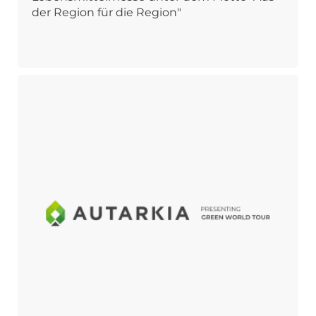
der Region für die Region"