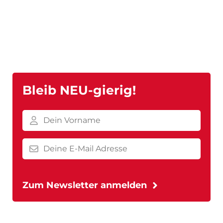
Bleib NEU-gierig!