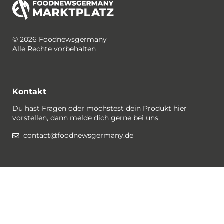
© 2026 Foodnewsgermany
Alle Rechte vorbehalten
Kontakt
Du hast Fragen oder möchstest dein Produkt hier
vorstellen, dann melde dich gerne bei uns:
contact@foodnewsgermany.de
Rechtlichtes / Datenschutz
Gewinnspiel-Bedingungen
Datenschutzerklärung
Impressum