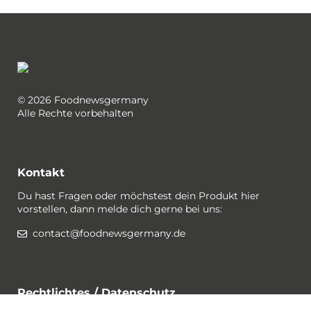
© 2026 Foodnewsgermany
Alle Rechte vorbehalten
Kontakt
Du hast Fragen oder möchstest dein Produkt hier
vorstellen, dann melde dich gerne bei uns:
contact@foodnewsgermany.de
Rechtlichtes / Datenschutz