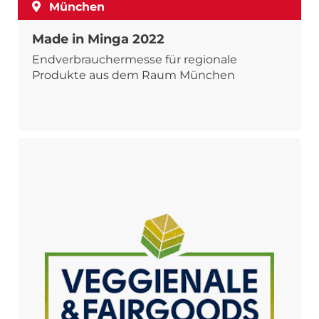
München
Made in Minga 2022
Endverbrauchermesse für regionale
Produkte aus dem Raum München