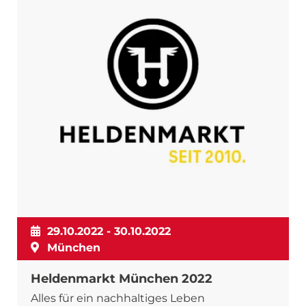
29.10.2022 - 30.10.2022
München
Heldenmarkt München 2022
Alles für ein nachhaltiges Leben