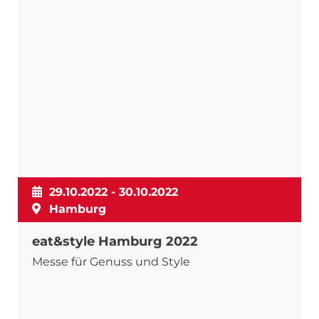
29.10.2022 - 30.10.2022
Hamburg
eat&style Hamburg 2022
Messe für Genuss und Style