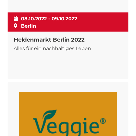
08.10.2022 - 09.10.2022
Berlin
Heldenmarkt Berlin 2022
Alles für ein nachhaltiges Leben