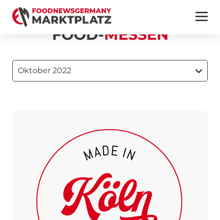
FOOD-
MESSEN
Oktober 2022