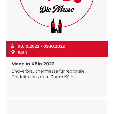
08.10.2022 - 09.10.2022
Köln
Made in Köln 2022
Endverbrauchermesse für regionale
Produkte aus dem Raum Köln.