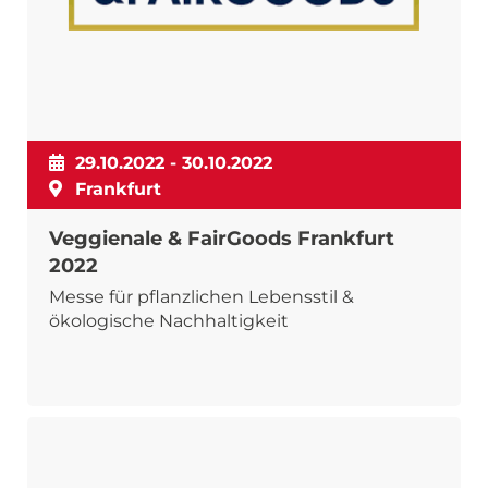
29.10.2022 - 30.10.2022
Frankfurt
Veggienale & FairGoods Frankfurt
2022
Messe für pflanzlichen Lebensstil &
ökologische Nachhaltigkeit