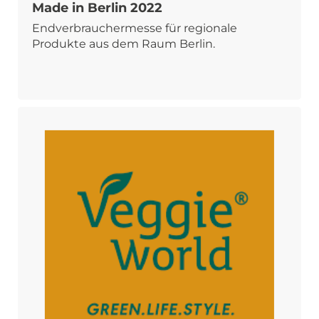
Made in Berlin 2022
Endverbrauchermesse für regionale
Produkte aus dem Raum Berlin.