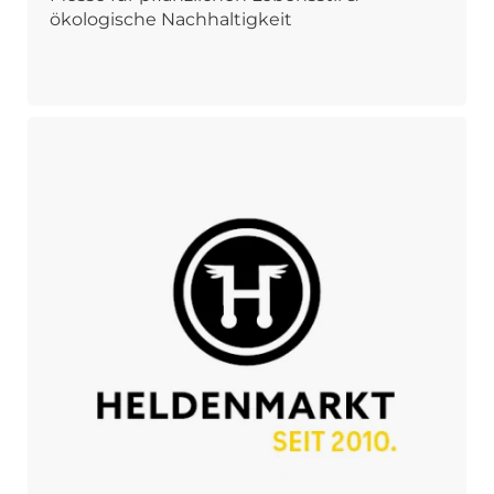
ökologische Nachhaltigkeit