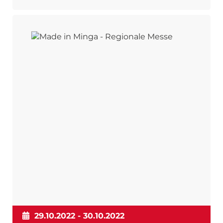
29.10.2022 - 30.10.2022