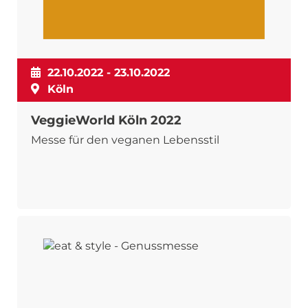
22.10.2022 - 23.10.2022
Köln
VeggieWorld Köln 2022
Messe für den veganen Lebensstil