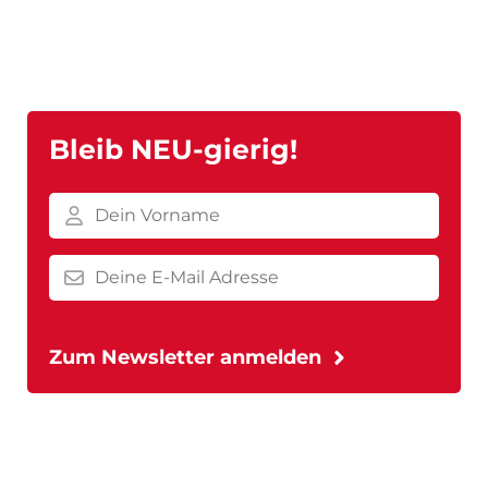
Bleib NEU-gierig!