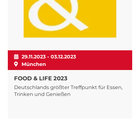
29.11.2023 - 03.12.2023
München
FOOD & LIFE 2023
Deutschlands größter Treffpunkt für Essen,
Trinken und Genießen