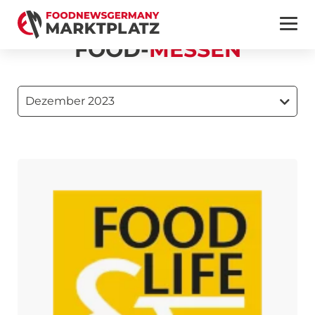
FOOD-
MESSEN
Dezember 2023