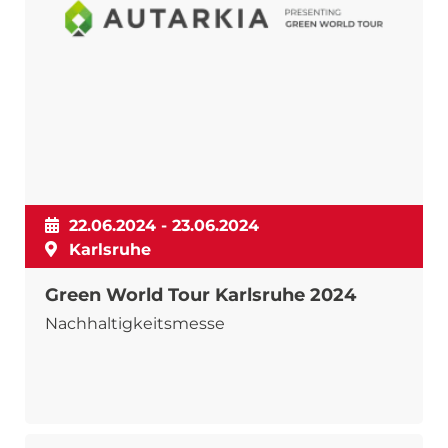
22.06.2024 - 23.06.2024
Karlsruhe
Green World Tour Karlsruhe 2024
Nachhaltigkeitsmesse