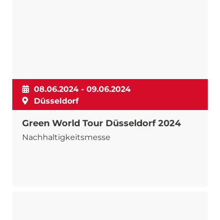
08.06.2024 - 09.06.2024
Düsseldorf
Green World Tour Düsseldorf 2024
Nachhaltigkeitsmesse