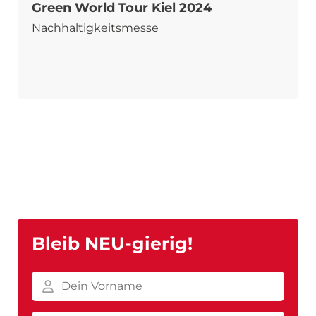
Green World Tour Kiel 2024
Nachhaltigkeitsmesse
Bleib NEU-gierig!