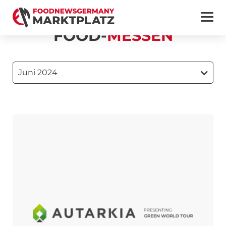
FOOD-
MESSEN
Juni 2024