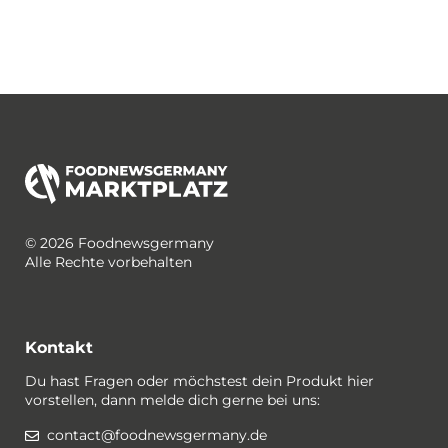
© 2026 Foodnewsgermany
Alle Rechte vorbehalten
Kontakt
Du hast Fragen oder möchstest dein Produkt hier
vorstellen, dann melde dich gerne bei uns:
contact@foodnewsgermany.de