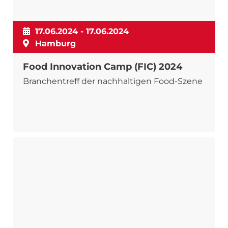
17.06.2024 - 17.06.2024
Hamburg
Food Innovation Camp (FIC) 2024
Branchentreff der nachhaltigen Food-Szene