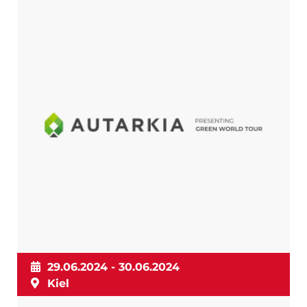
29.06.2024 - 30.06.2024
Kiel