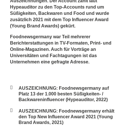
Auszeichnungen. Der Account zählt laut
Hypeauditor zu den Top-Accounts rund um
Süßigkeiten, Backwaren und Food und wurde
zusätzlich 2021 mit dem Top Influencer Award
(Young Brand Awards) gekürt.
Foodnewsgermany war Teil mehrerer
Berichterstattungen in TV-Formaten, Print- und
Online-Magazinen. Auch für Vorträge an
Universitäten und Fachtagungen ist das
Unternehmen eine gefragte Adresse.
AUSZEICHNUNG: Foodnewsgermany auf
Platz 13 der 1.000 besten Süßigkeiten- /
Backwareninfluencer (Hypeauditor, 2022)
AUSZEICHNUNG: Foodnewsgermany erhält
den Top New Influencer Award 2021 (Young
Brand Awards, 2021)