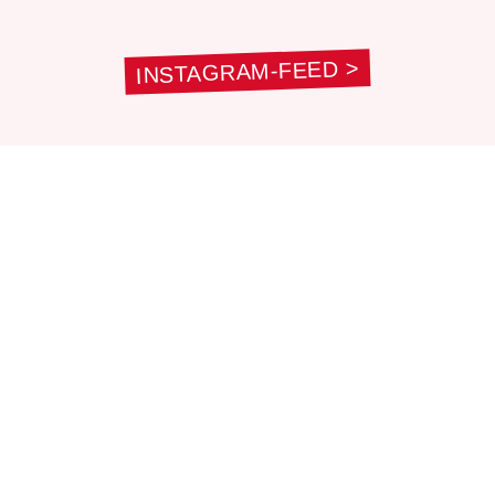
INSTAGRAM-FEED