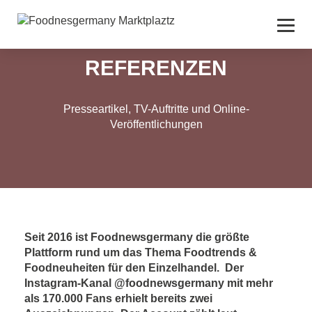
REFERENZEN
Presseartikel, TV-Auftritte und Online-
Veröffentlichungen
Seit 2016 ist Foodnewsgermany die größte
Plattform rund um das Thema Foodtrends &
Foodneuheiten für den Einzelhandel. Der
Instagram-Kanal @foodnewsgermany mit mehr
als 170.000 Fans erhielt bereits zwei