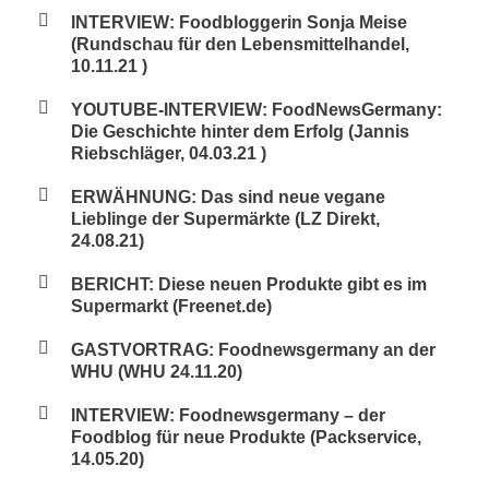
INTERVIEW: Foodbloggerin Sonja Meise
(Rundschau für den Lebensmittelhandel,
10.11.21 )
YOUTUBE-INTERVIEW: FoodNewsGermany:
Die Geschichte hinter dem Erfolg (Jannis
Riebschläger, 04.03.21 )
ERWÄHNUNG: Das sind neue vegane
Lieblinge der Supermärkte (LZ Direkt,
24.08.21)
BERICHT: Diese neuen Produkte gibt es im
Supermarkt (Freenet.de)
GASTVORTRAG: Foodnewsgermany an der
WHU (WHU 24.11.20)
INTERVIEW: Foodnewsgermany – der
Foodblog für neue Produkte (Packservice,
14.05.20)