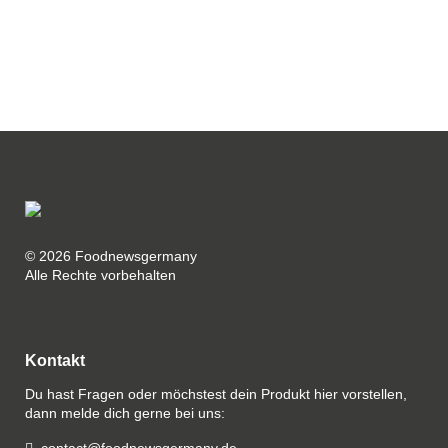
© 2026 Foodnewsgermany
Alle Rechte vorbehalten
Kontakt
Du hast Fragen oder möchstest dein Produkt hier vorstellen,
dann melde dich gerne bei uns: