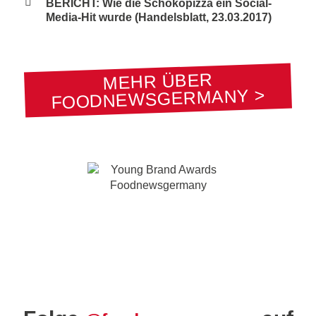
BERICHT: Wie die Schokopizza ein Social-
Media-Hit wurde (Handelsblatt, 23.03.2017)
MEHR ÜBER
FOODNEWSGERMANY >