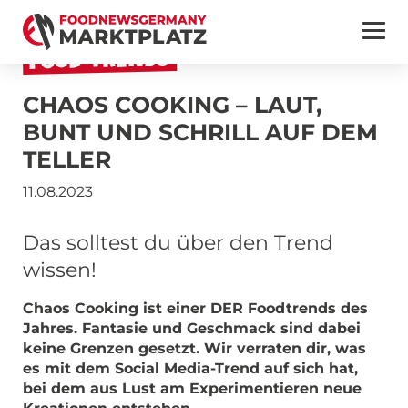
FOOD-TRENDS
CHAOS COOKING – LAUT,
BUNT UND SCHRILL AUF DEM
TELLER
11.08.2023
Das solltest du über den Trend
wissen!
Chaos Cooking ist einer DER Foodtrends des
Jahres. Fantasie und Geschmack sind dabei
keine Grenzen gesetzt. Wir verraten dir, was
es mit dem Social Media-Trend auf sich hat,
bei dem aus Lust am Experimentieren neue