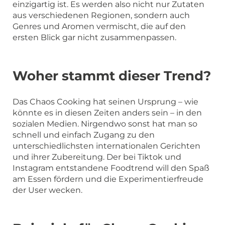
einzigartig ist. Es werden also nicht nur Zutaten
aus verschiedenen Regionen, sondern auch
Genres und Aromen vermischt, die auf den
ersten Blick gar nicht zusammenpassen.
Woher stammt dieser Trend?
Das Chaos Cooking hat seinen Ursprung – wie
könnte es in diesen Zeiten anders sein – in den
sozialen Medien. Nirgendwo sonst hat man so
schnell und einfach Zugang zu den
unterschiedlichsten internationalen Gerichten
und ihrer Zubereitung. Der bei Tiktok und
Instagram entstandene Foodtrend will den Spaß
am Essen fördern und die Experimentierfreude
der User wecken.