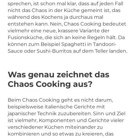
sprechen, ist schon mal klar, dass auf jeden Fall
nicht das Chaos in der Küche gemeint ist, das
während des Kochens ja durchaus mal
entstehen kann. Nein, Chaos Cooking bedeutet
vielmehr eine neue, krassere Variante der
Fusionsküche, die sich an keine Regeln hält. Da
können zum Beispiel Spaghetti in Tandoori-
Sauce oder Sushi-Burritos auf dem Teller landen.
Was genau zeichnet das
Chaos Cooking aus?
Beim Chaos Cooking geht es nicht darum,
beispielsweise italienische Gerichte mit
japanischer Technik zuzubereiten. Sinn und Ziel
ist vielmehr, Komponenten und Gerichte vieler
verschiedener Küchen miteinander zu
kombinieren und so etwas zu kreieren, das