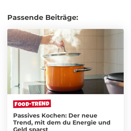
Passende Beiträge:
FOOD-TREND
Passives Kochen: Der neue
Trend, mit dem du Energie und
Geld sparst