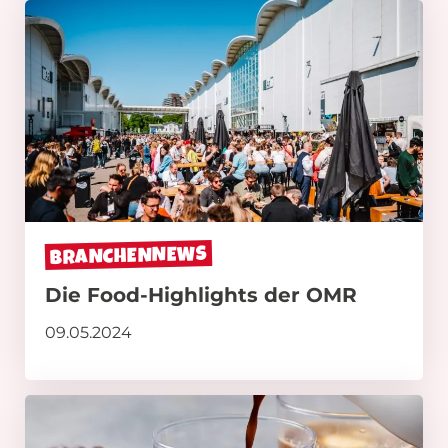
BRANCHENNEWS
Die Food-Highlights der OMR
09.05.2024