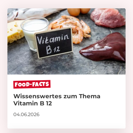
FOOD-FACTS
Wissenswertes zum Thema
Vitamin B 12
04.06.2026