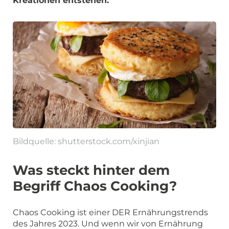
Kreationen entstehen.
Bildquelle: shutterstock.com/xinjian
Was steckt hinter dem
Begriff Chaos Cooking?
Chaos Cooking ist einer DER Ernährungstrends
des Jahres 2023. Und wenn wir von Ernährung