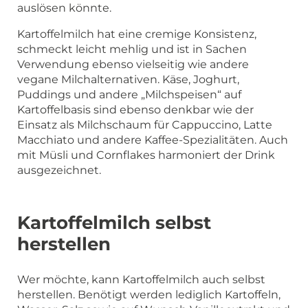
auslösen könnte.
Kartoffelmilch hat eine cremige Konsistenz,
schmeckt leicht mehlig und ist in Sachen
Verwendung ebenso vielseitig wie andere
vegane Milchalternativen. Käse, Joghurt,
Puddings und andere „Milchspeisen“ auf
Kartoffelbasis sind ebenso denkbar wie der
Einsatz als Milchschaum für Cappuccino, Latte
Macchiato und andere Kaffee-Spezialitäten. Auch
mit Müsli und Cornflakes harmoniert der Drink
ausgezeichnet.
Kartoffelmilch selbst
herstellen
Wer möchte, kann Kartoffelmilch auch selbst
herstellen. Benötigt werden lediglich Kartoffeln,