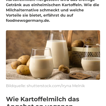
Getränk aus einheimischen Kartoffeln. Wie die
Milchalternative schmeckt und welche
Vorteile sie bietet, erfährst du auf
foodnewsgermany.de.
Bildquelle: shutterstock.com/Iryna Melnik
Wie Kartoffelmilch das