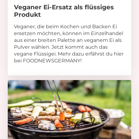
Veganer Ei-Ersatz als flüssiges
Produkt
Veganer, die beim Kochen und Backen Ei
ersetzen möchten, können im Einzelhandel
aus einer breiten Palette an veganem Ei als
Pulver wählen. Jetzt kommt auch das
vegane Flüssigei. Mehr dazu erfährst du hier
bei FOODNEWSGERMANY!