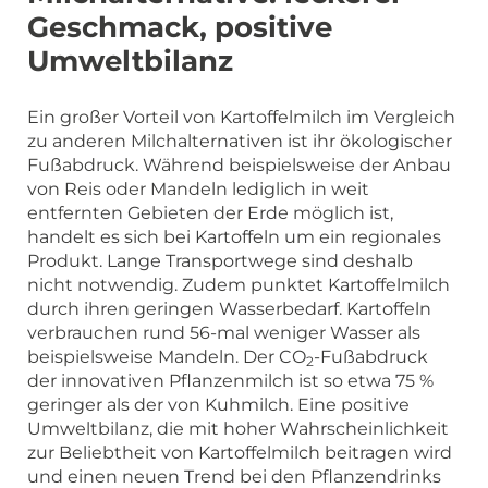
Geschmack, positive
Umweltbilanz
Ein großer Vorteil von Kartoffelmilch im Vergleich
zu anderen Milchalternativen ist ihr ökologischer
Fußabdruck. Während beispielsweise der Anbau
von Reis oder Mandeln lediglich in weit
entfernten Gebieten der Erde möglich ist,
handelt es sich bei Kartoffeln um ein regionales
Produkt. Lange Transportwege sind deshalb
nicht notwendig. Zudem punktet Kartoffelmilch
durch ihren geringen Wasserbedarf. Kartoffeln
verbrauchen rund 56-mal weniger Wasser als
beispielsweise Mandeln. Der CO
-Fußabdruck
2
der innovativen Pflanzenmilch ist so etwa 75 %
geringer als der von Kuhmilch. Eine positive
Umweltbilanz, die mit hoher Wahrscheinlichkeit
zur Beliebtheit von Kartoffelmilch beitragen wird
und einen neuen Trend bei den Pflanzendrinks