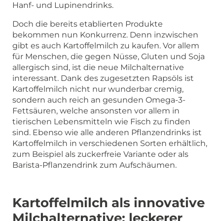
Hanf- und Lupinendrinks.
Doch die bereits etablierten Produkte
bekommen nun Konkurrenz. Denn inzwischen
gibt es auch Kartoffelmilch zu kaufen. Vor allem
für Menschen, die gegen Nüsse, Gluten und Soja
allergisch sind, ist die neue Milchalternative
interessant. Dank des zugesetzten Rapsöls ist
Kartoffelmilch nicht nur wunderbar cremig,
sondern auch reich an gesunden Omega-3-
Fettsäuren, welche ansonsten vor allem in
tierischen Lebensmitteln wie Fisch zu finden
sind. Ebenso wie alle anderen Pflanzendrinks ist
Kartoffelmilch in verschiedenen Sorten erhältlich,
zum Beispiel als zuckerfreie Variante oder als
Barista-Pflanzendrink zum Aufschäumen.
Kartoffelmilch als innovative
Milchalternative: leckerer