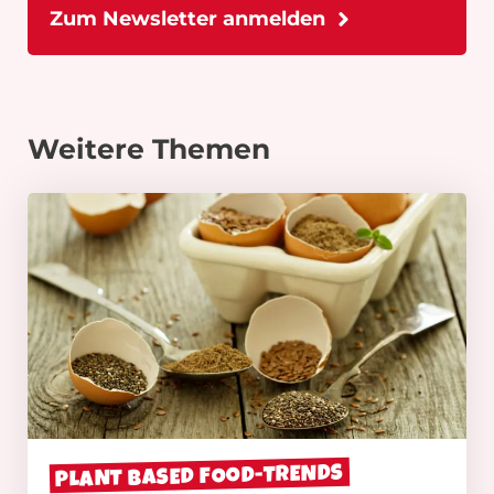
Weitere Themen
PLANT BASED FOOD-TRENDS