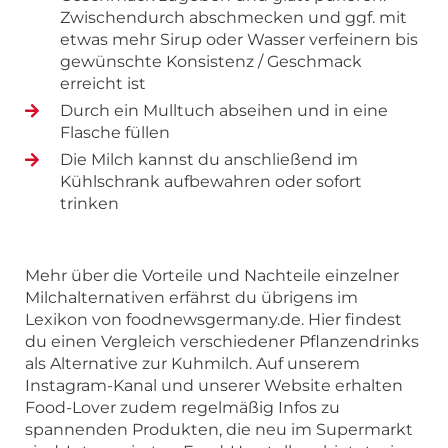
Zwischendurch abschmecken und ggf. mit
etwas mehr Sirup oder Wasser verfeinern bis
gewünschte Konsistenz / Geschmack
erreicht ist
Durch ein Mulltuch abseihen und in eine
Flasche füllen
Die Milch kannst du anschließend im
Kühlschrank aufbewahren oder sofort
trinken
Mehr über die Vorteile und Nachteile einzelner
Milchalternativen erfährst du übrigens im
Lexikon von foodnewsgermany.de. Hier findest
du einen Vergleich verschiedener Pflanzendrinks
als Alternative zur Kuhmilch. Auf unserem
Instagram-Kanal und unserer Website erhalten
Food-Lover zudem regelmäßig Infos zu
spannenden Produkten, die neu im Supermarkt