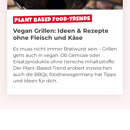
PLANT BASED FOOD-TRENDS
Vegan Grillen: Ideen & Rezepte
ohne Fleisch und Käse
Es muss nicht immer Bratwurst sein – Grillen
geht auch in vegan. Ob Gemüse oder
Ersatzprodukte ohne tierische Inhaltsstoffe:
Der Plant-Based-Trend erobert inzwischen
auch die BBQs. foodnewsgermany hat Tipps
und Ideen für dich.