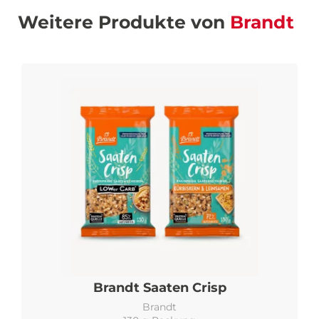
Weitere Produkte von
Brandt
Brandt Saaten Crisp
Brandt