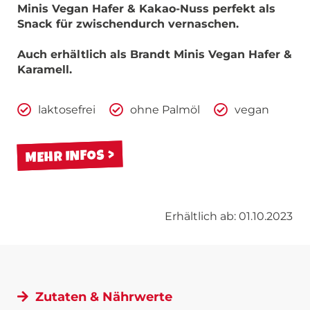
Minis Vegan Hafer & Kakao-Nuss perfekt als
Snack für zwischendurch vernaschen.
Auch erhältlich als Brandt Minis Vegan Hafer &
Karamell.
laktosefrei
ohne Palmöl
vegan
MEHR INFOS
Erhältlich ab: 01.10.2023
Zutaten & Nährwerte