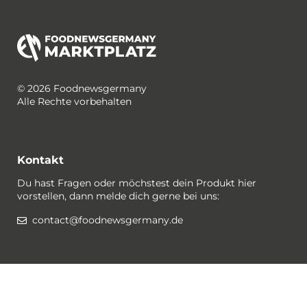
© 2026 Foodnewsgermany
Alle Rechte vorbehalten
Kontakt
Du hast Fragen oder möchstest dein Produkt hier
vorstellen, dann melde dich gerne bei uns:
contact@foodnewsgermany.de
Rechtlichtes / Datenschutz
Gewinnspiel-Bedingungen