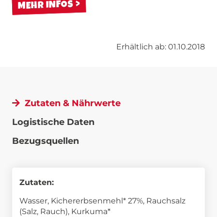
MEHR INFOS
Erhältlich ab: 01.10.2018
Zutaten & Nährwerte
Logistische Daten
Bezugsquellen
Zutaten:
Wasser, Kichererbsenmehl* 27%, Rauchsalz
(Salz, Rauch), Kurkuma*