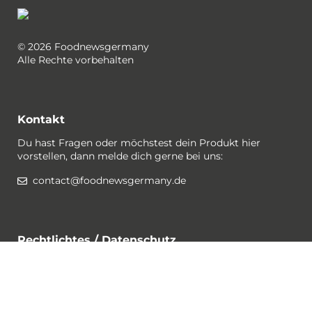
© 2026 Foodnewsgermany
Alle Rechte vorbehalten
Kontakt
Du hast Fragen oder möchstest dein Produkt hier
vorstellen, dann melde dich gerne bei uns:
contact@foodnewsgermany.de
Rechtlichtes / Datenschutz
Gewinnspiel-Bedingungen
Datenschutzerklärung
Impressum
Cookies