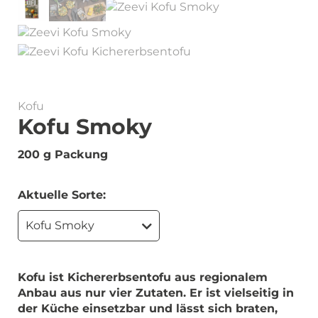
Kofu
Kofu Smoky
200 g Packung
Aktuelle Sorte:
Kofu Smoky
Kofu ist Kichererbsentofu aus regionalem
Anbau aus nur vier Zutaten. Er ist vielseitig in
der Küche einsetzbar und lässt sich braten,