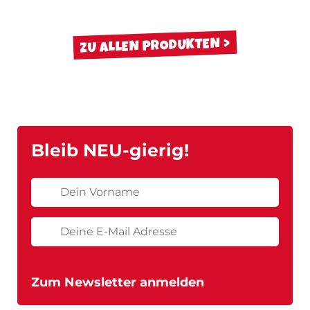
ZU ALLEN PRODUKTEN
Bleib NEU-gierig!