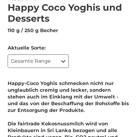
Happy Coco Yoghis und
Desserts
110 g / 250 g Becher
Aktuelle Sorte:
Gesamte Range
Happy-Coco Yoghis schmecken nicht nur
unglaublich cremig und lecker, sondern
stehen auch im Einklang mit der Umwelt -
und das von der Beschaffung der Rohstoffe bis
zur Entsorgung der Produkte.
Die fairtrade Kokosnussmilch wird von
Kleinbauern in Sri Lanka bezogen und alle