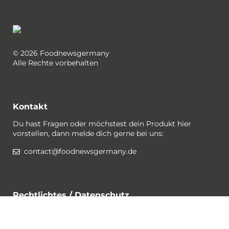
© 2026 Foodnewsgermany
Alle Rechte vorbehalten
Kontakt
Du hast Fragen oder möchstest dein Produkt hier
vorstellen, dann melde dich gerne bei uns:
contact@foodnewsgermany.de
Rechtlichtes / Datenschutz
Gewinnspiel-Bedingungen
Datenschutzerklärung