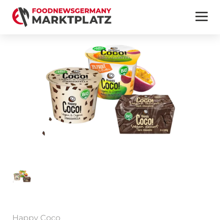
Happy Coco