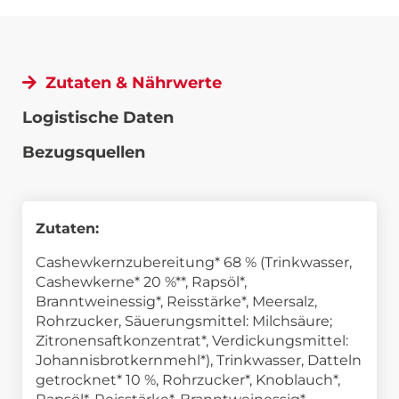
Zutaten & Nährwerte
Logistische Daten
Bezugsquellen
Zutaten:
Cashewkernzubereitung* 68 % (Trinkwasser,
Cashewkerne* 20 %**, Rapsöl*,
Branntweinessig*, Reisstärke*, Meersalz,
Rohrzucker, Säuerungsmittel: Milchsäure;
Zitronensaftkonzentrat*, Verdickungsmittel:
Johannisbrotkernmehl*), Trinkwasser, Datteln
getrocknet* 10 %, Rohrzucker*, Knoblauch*,