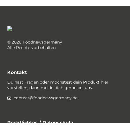
© 2026 Foodnewsgermany
Alle Rechte vorbehalten
Kontakt
Du hast Fragen oder möchstest dein Produkt hier
vorstellen, dann melde dich gerne bei uns:
contact@foodnewsgermany.de
Rechtlichtes / Datenschutz