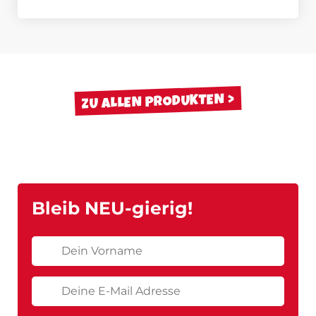
ZU ALLEN PRODUKTEN
Bleib NEU-gierig!