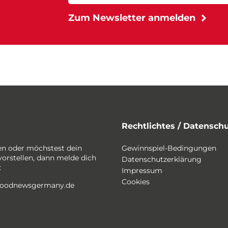
Rechtlichtes / Datensch
en oder möchstest dein
Gewinnspiel-Bedingungen
vorstellen, dann melde dich
Datenschutzerklärung
:
Impressum
Cookies
foodnewsgermany.de