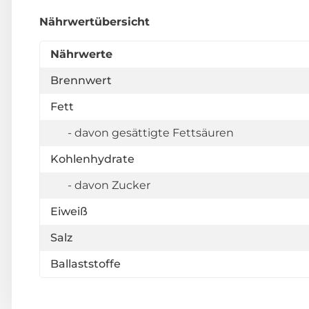
Nährwertübersicht
Nährwerte
Brennwert
Fett
- davon gesättigte Fettsäuren
Kohlenhydrate
- davon Zucker
Eiweiß
Salz
Ballaststoffe