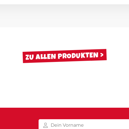
ZU ALLEN PRODUKTEN