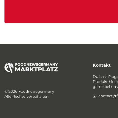
Kontakt
Du hast Frag
Produkt hier 
gerne bei uns
© 2026 Foodnewsgermany
contact@
Alle Rechte vorbehalten