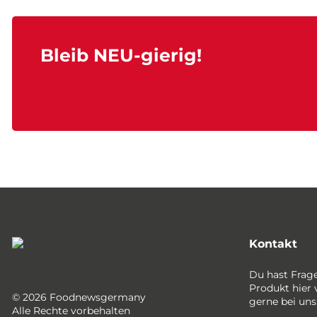
Bleib NEU-gierig!
Kontakt
Du hast Frag
Produkt hier 
© 2026 Foodnewsgermany
gerne bei uns
Alle Rechte vorbehalten