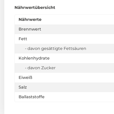
Nährwertübersicht
Nährwerte
Brennwert
Fett
- davon gesättigte Fettsäuren
Kohlenhydrate
- davon Zucker
Eiweiß
Salz
Ballaststoffe