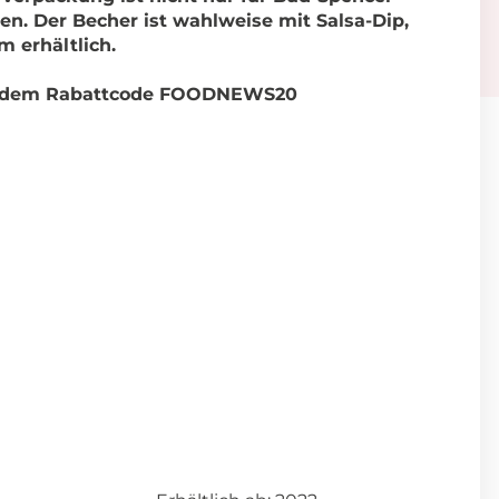
n. Der Becher ist wahlweise mit Salsa-Dip,
 erhältlich.
mit dem Rabattcode FOODNEWS20