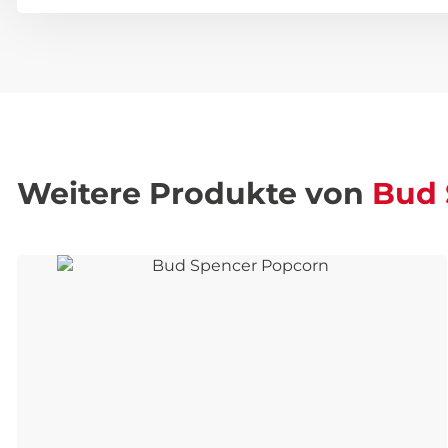
Weitere Produkte von
Bud 