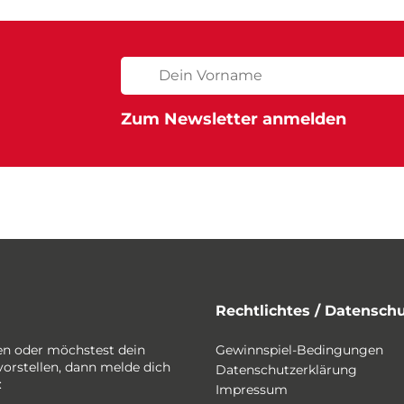
Rechtlichtes / Datensch
en oder möchstest dein
Gewinnspiel-Bedingungen
vorstellen, dann melde dich
Datenschutzerklärung
:
Impressum