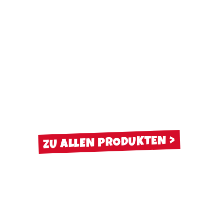
ZU ALLEN PRODUKTEN