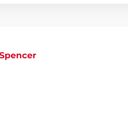
Spencer