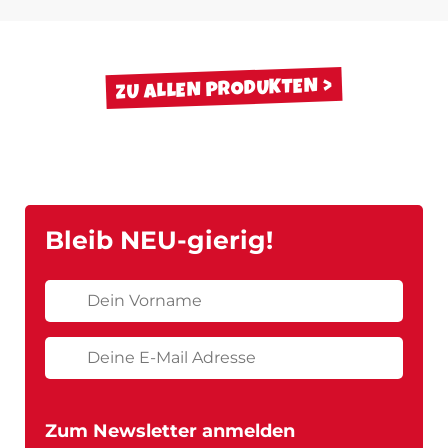
ZU ALLEN PRODUKTEN
Bleib NEU-gierig!