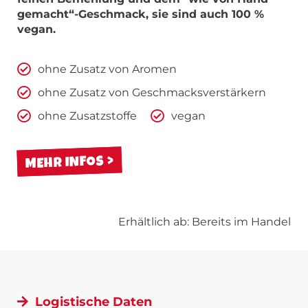
gemacht“-Geschmack, sie sind auch 100 %
vegan.
ohne Zusatz von Aromen
ohne Zusatz von Geschmacksverstärkern
ohne Zusatzstoffe
vegan
MEHR INFOS
Erhältlich ab: Bereits im Handel
Logistische Daten