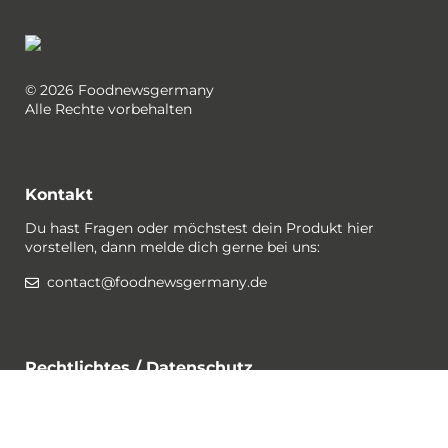
© 2026 Foodnewsgermany
Alle Rechte vorbehalten
Kontakt
Du hast Fragen oder möchstest dein Produkt hier
vorstellen, dann melde dich gerne bei uns:
contact@foodnewsgermany.de
Rechtlichtes / Datenschutz
Gewinnspiel-Bedingungen
Datenschutzerklärung
Impressum