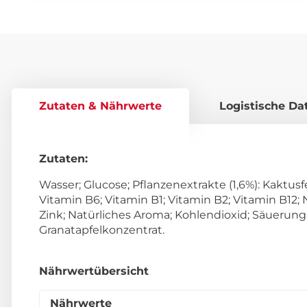
Zutaten & Nährwerte
Logistische Da
Zutaten:
Wasser; Glucose; Pflanzenextrakte (1,6%): Kaktusf
Vitamin B6; Vitamin B1; Vitamin B2; Vitamin B12; 
Zink; Natürliches Aroma; Kohlendioxid; Säuerung
Granatapfelkonzentrat.
Nährwertübersicht
Nährwerte