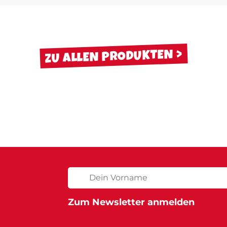
ZU ALLEN PRODUKTEN