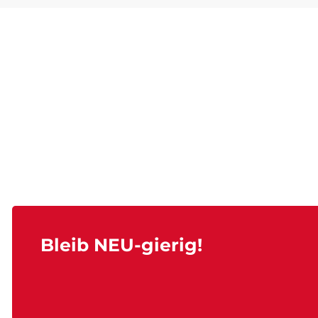
Bleib NEU-gierig!