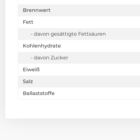
Brennwert
Fett
- davon gesättigte Fettsäuren
Kohlenhydrate
- davon Zucker
Eiweiß
Salz
Ballaststoffe