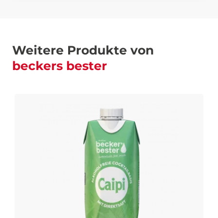
Weitere Produkte von
beckers bester