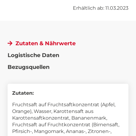
Erhältlich ab: 11.03.2023
Zutaten & Nährwerte
Logistische Daten
Bezugsquellen
Zutaten:
Fruchtsaft auf Fruchtsaftkonzentrat (Apfel,
Orange), Wasser, Karottensaft aus
Karottensaftkonzentrat, Bananenmark,
Fruchtsaft auf Fruchtkonzentrat (Birnensaft,
Pfirsich-, Mangomark, Ananas-, Zitronen-,