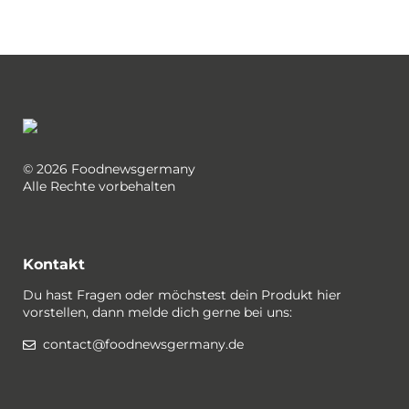
© 2026 Foodnewsgermany
Alle Rechte vorbehalten
Kontakt
Du hast Fragen oder möchstest dein Produkt hier
vorstellen, dann melde dich gerne bei uns:
contact@foodnewsgermany.de