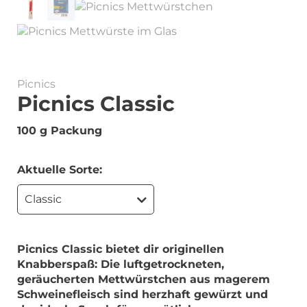
Picnics
Picnics Classic
100 g Packung
Aktuelle Sorte:
Classic
Picnics Classic bietet dir originellen
Knabberspaß: Die luftgetrockneten,
geräucherten Mettwürstchen aus magerem
Schweinefleisch sind herzhaft gewürzt und