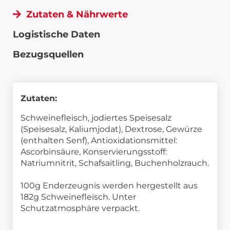
Zutaten & Nährwerte
Logistische Daten
Bezugsquellen
Zutaten:
Schweinefleisch, jodiertes Speisesalz
(Speisesalz, Kaliumjodat), Dextrose, Gewürze
(enthalten Senf), Antioxidationsmittel:
Ascorbinsäure, Konservierungsstoff:
Natriumnitrit, Schafsaitling, Buchenholzrauch.
100g Enderzeugnis werden hergestellt aus
182g Schweinefleisch. Unter
Schutzatmosphäre verpackt.