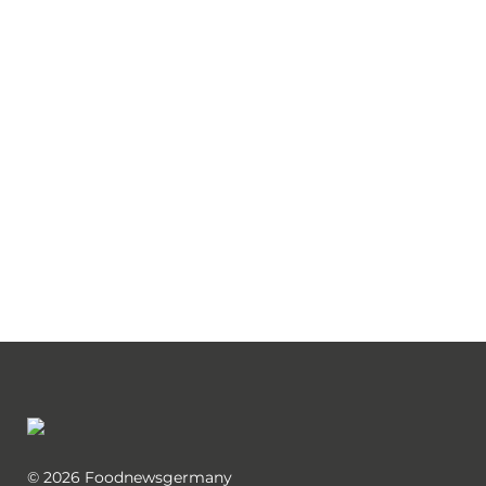
© 2026 Foodnewsgermany