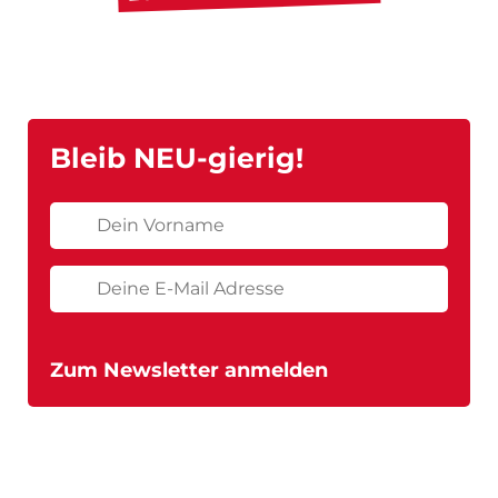
Bleib NEU-gierig!