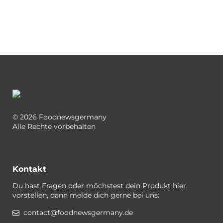
© 2026 Foodnewsgermany
Alle Rechte vorbehalten
Kontakt
Du hast Fragen oder möchstest dein Produkt hier
vorstellen, dann melde dich gerne bei uns:
contact@foodnewsgermany.de