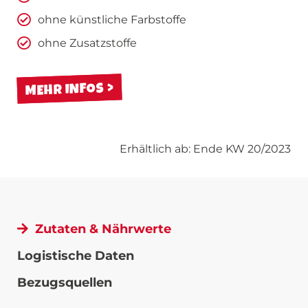
ohne künstliche Farbstoffe
ohne Zusatzstoffe
MEHR INFOS
Erhältlich ab: Ende KW 20/2023
Zutaten & Nährwerte
Logistische Daten
Bezugsquellen