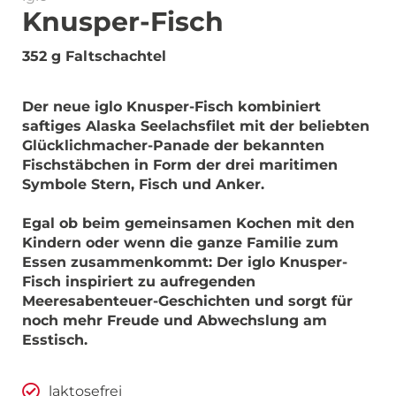
Knusper-Fisch
352 g Faltschachtel
Der neue iglo Knusper-Fisch kombiniert
saftiges Alaska Seelachsfilet mit der beliebten
Glücklichmacher-Panade der bekannten
Fischstäbchen in Form der drei maritimen
Symbole Stern, Fisch und Anker.
Egal ob beim gemeinsamen Kochen mit den
Kindern oder wenn die ganze Familie zum
Essen zusammenkommt: Der iglo Knusper-
Fisch inspiriert zu aufregenden
Meeresabenteuer-Geschichten und sorgt für
noch mehr Freude und Abwechslung am
Esstisch.
laktosefrei