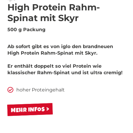
High Protein Rahm-
Spinat mit Skyr
500 g Packung
Ab sofort gibt es von iglo den brandneuen
High Protein Rahm-Spinat mit Skyr.
Er enthält doppelt so viel Protein wie
klassischer Rahm-Spinat und ist ultra cremig!
hoher Proteingehalt
MEHR INFOS