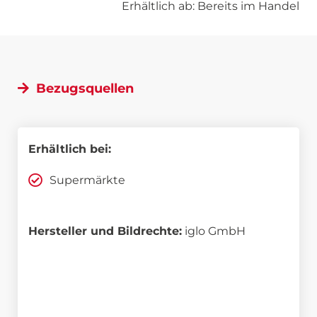
Erhältlich ab: Bereits im Handel
Bezugsquellen
Erhältlich bei:
Supermärkte
Hersteller und Bildrechte:
iglo GmbH