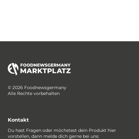
© 2026 Foodnewsgermany
Alle Rechte vorbehalten
Kontakt
Du hast Fragen oder möchstest dein Produkt hier
vorstellen, dann melde dich gerne bei uns: