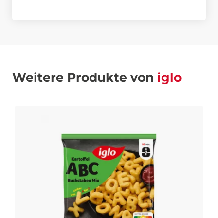
Weitere Produkte von
iglo