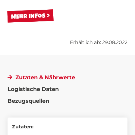
MEHR INFOS
Erhältlich ab: 29.08.2022
Zutaten & Nährwerte
Logistische Daten
Bezugsquellen
Zutaten: