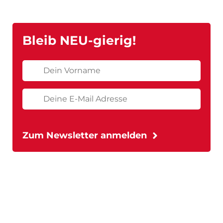
Bleib NEU-gierig!