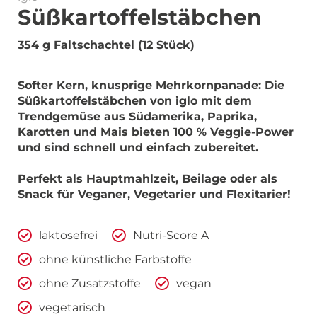
Süßkartoffelstäbchen
354 g Faltschachtel (12 Stück)
Softer Kern, knusprige Mehrkornpanade: Die
Süßkartoffelstäbchen von iglo mit dem
Trendgemüse aus Südamerika, Paprika,
Karotten und Mais bieten 100 % Veggie-Power
und sind schnell und einfach zubereitet.
Perfekt als Hauptmahlzeit, Beilage oder als
Snack für Veganer, Vegetarier und Flexitarier!
laktosefrei
Nutri-Score A
ohne künstliche Farbstoffe
ohne Zusatzstoffe
vegan
vegetarisch