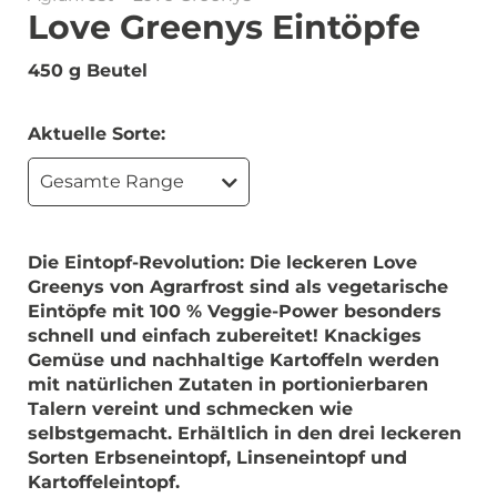
Love Greenys Eintöpfe
450 g Beutel
Aktuelle Sorte:
Gesamte Range
Die Eintopf-Revolution: Die leckeren Love
Greenys von Agrarfrost sind als vegetarische
Eintöpfe mit 100 % Veggie-Power besonders
schnell und einfach zubereitet! Knackiges
Gemüse und nachhaltige Kartoffeln werden
mit natürlichen Zutaten in portionierbaren
Talern vereint und schmecken wie
selbstgemacht. Erhältlich in den drei leckeren
Sorten Erbseneintopf, Linseneintopf und
Kartoffeleintopf.