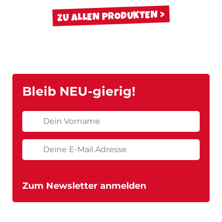
ZU ALLEN PRODUKTEN
Bleib NEU-gierig!