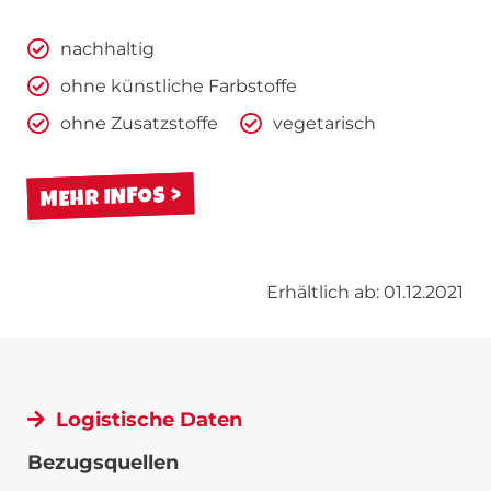
nachhaltig
ohne künstliche Farbstoffe
ohne Zusatzstoffe
vegetarisch
MEHR INFOS
Erhältlich ab: 01.12.2021
Logistische Daten
Bezugsquellen