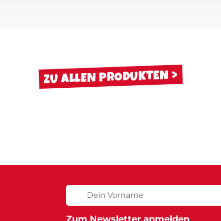
ZU ALLEN PRODUKTEN