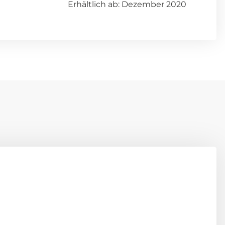
Erhältlich ab: Dezember 2020