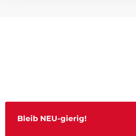
Bleib NEU-gierig!