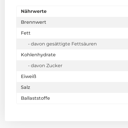
Nährwerte
Brennwert
Fett
- davon gesättigte Fettsäuren
Kohlenhydrate
- davon Zucker
Eiweiß
Salz
Ballaststoffe