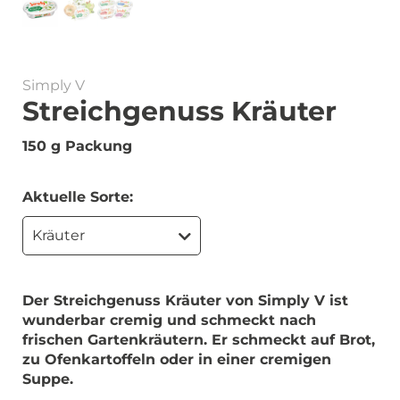
Simply V
Streichgenuss Kräuter
150 g Packung
Aktuelle Sorte:
Kräuter
Der Streichgenuss Kräuter von Simply V ist
wunderbar cremig und schmeckt nach
frischen Gartenkräutern. Er schmeckt auf Brot,
zu Ofenkartoffeln oder in einer cremigen
Suppe.