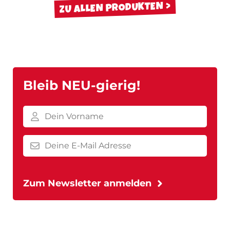
ZU ALLEN PRODUKTEN
Bleib NEU-gierig!