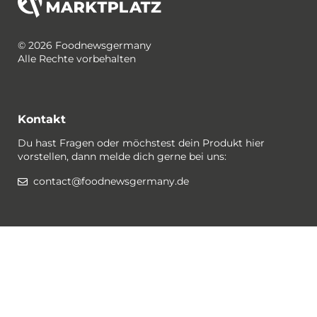
© 2026 Foodnewsgermany
Alle Rechte vorbehalten
Kontakt
Du hast Fragen oder möchstest dein Produkt hier
vorstellen, dann melde dich gerne bei uns:
contact@foodnewsgermany.de
Rechtlichtes / Datenschutz
Gewinnspiel-Bedingungen
Datenschutzerklärung
Impressum
Cookies