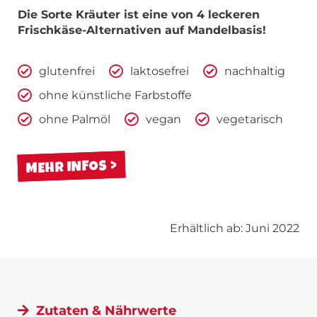
Die Sorte Kräuter ist eine von 4 leckeren
Frischkäse-Alternativen auf Mandelbasis!
glutenfrei
laktosefrei
nachhaltig
ohne künstliche Farbstoffe
ohne Palmöl
vegan
vegetarisch
MEHR INFOS
Erhältlich ab: Juni 2022
Zutaten & Nährwerte