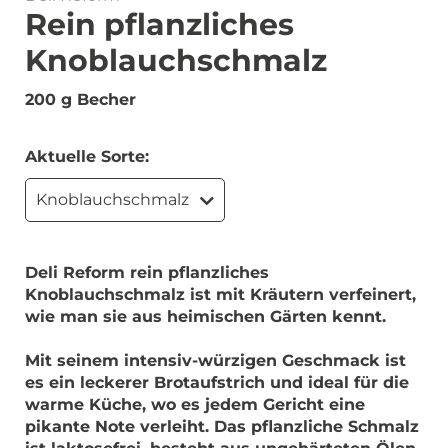
Rein pflanzliches
Knoblauchschmalz
200 g Becher
Aktuelle Sorte:
Knoblauchschmalz
Deli Reform rein pflanzliches
Knoblauchschmalz ist mit Kräutern verfeinert,
wie man sie aus heimischen Gärten kennt.
Mit seinem intensiv-würzigen Geschmack ist
es ein leckerer Brotaufstrich und ideal für die
warme Küche, wo es jedem Gericht eine
pikante Note verleiht. Das pflanzliche Schmalz