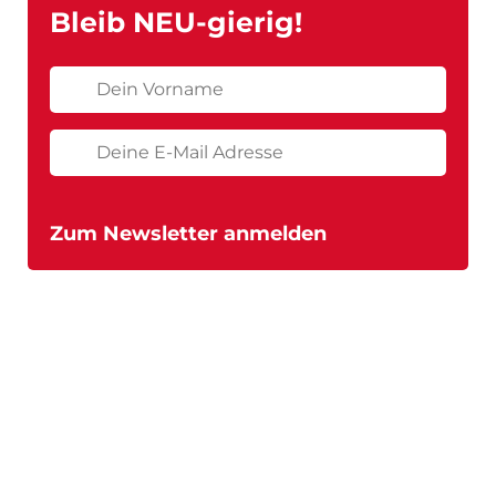
Bleib NEU-gierig!