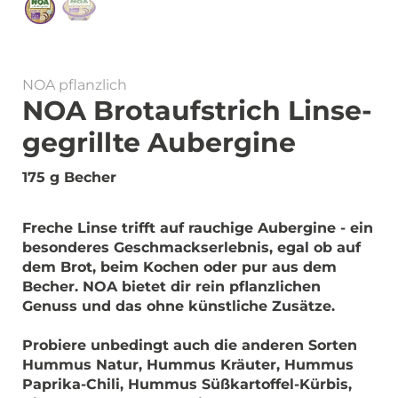
NOA pflanzlich
NOA Brotaufstrich Linse-
gegrillte Aubergine
175 g Becher
Freche Linse trifft auf rauchige Aubergine - ein
besonderes Geschmackserlebnis, egal ob auf
dem Brot, beim Kochen oder pur aus dem
Becher. NOA bietet dir rein pflanzlichen
Genuss und das ohne künstliche Zusätze.
Probiere unbedingt auch die anderen Sorten
Hummus Natur, Hummus Kräuter, Hummus
Paprika-Chili, Hummus Süßkartoffel-Kürbis,