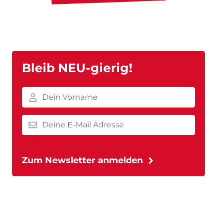
Bleib NEU-gierig!