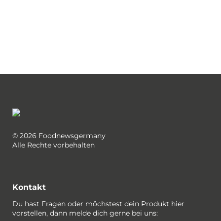
© 2026 Foodnewsgermany
Alle Rechte vorbehalten
Kontakt
Du hast Fragen oder möchstest dein Produkt hier
vorstellen, dann melde dich gerne bei uns: