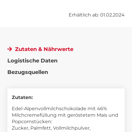
Erhältlich ab: 01.02.2024
Zutaten & Nährwerte
Logistische Daten
Bezugsquellen
Zutaten:
Edel-Alpenvollmilchschokolade mit 46%
Milchcremefüllung mit geröstetem Mais und
Popcornstücken:
Zucker, Palmfett, Vollmilchpulver,