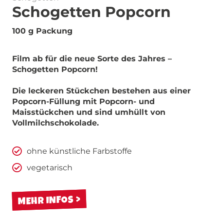
Schogetten Popcorn
100 g Packung
Film ab für die neue Sorte des Jahres –
Schogetten Popcorn!
Die leckeren Stückchen bestehen aus einer
Popcorn-Füllung mit Popcorn- und
Maisstückchen und sind umhüllt von
Vollmilchschokolade.
ohne künstliche Farbstoffe
vegetarisch
MEHR INFOS