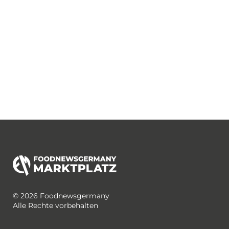
© 2026 Foodnewsgermany
Alle Rechte vorbehalten