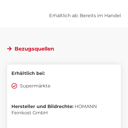
Erhältlich ab: Bereits im Handel
Bezugsquellen
Erhältlich bei:
Supermärkte
Hersteller und Bildrechte:
HOMANN
Feinkost GmbH