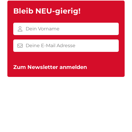
Bleib NEU-gierig!