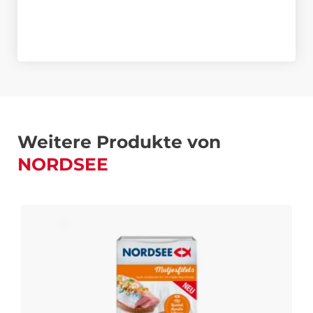
Weitere Produkte von
NORDSEE