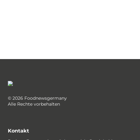
© 2026 Foodnewsgermany
Alle Rechte vorbehalten
Kontakt