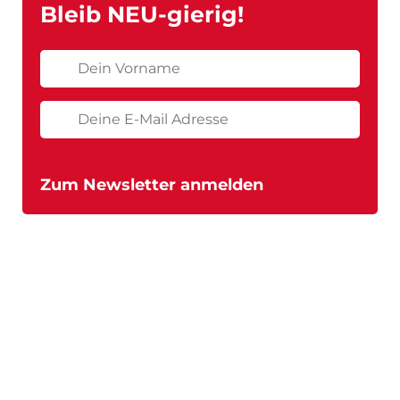
Bleib NEU-gierig!