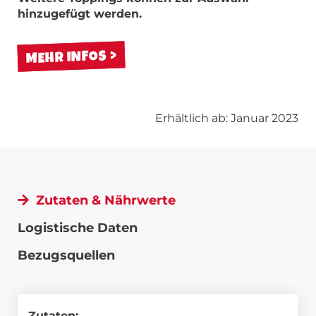
hinzugefügt werden.
MEHR INFOS
Erhältlich ab: Januar 2023
Zutaten & Nährwerte
Logistische Daten
Bezugsquellen
Zutaten: