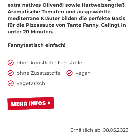
extra natives Olivenöl sowie Hartweizengrieß.
Aromatische Tomaten und ausgewählte
mediterrane Kräuter bilden die perfekte Basis
für die Pizzasauce von Tante Fanny. Gelingt in
unter 20 Minuten.
Fannytastisch einfach!
ohne künstliche Farbstoffe
ohne Zusatzstoffe
vegan
vegetarisch
MEHR INFOS
Erhältlich ab: 08.05.2023