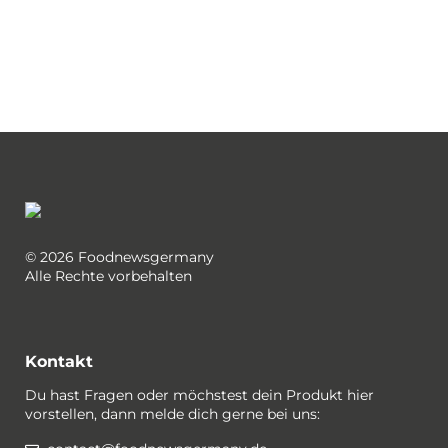
© 2026 Foodnewsgermany
Alle Rechte vorbehalten
Kontakt
Du hast Fragen oder möchstest dein Produkt hier
vorstellen, dann melde dich gerne bei uns: