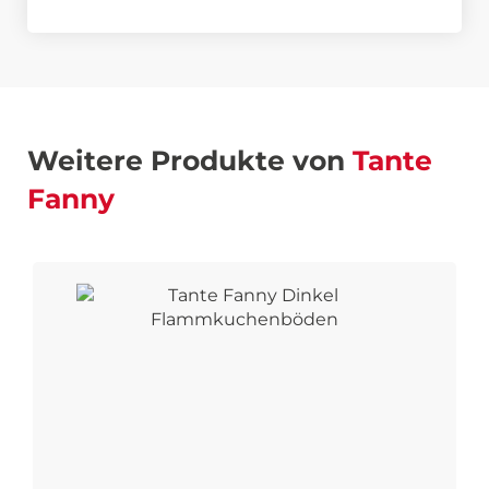
Weitere Produkte von
Tante
Fanny