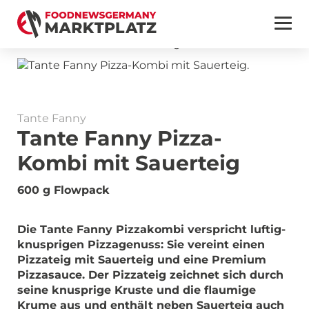
Tante Fanny
Tante Fanny Pizza-
Kombi mit Sauerteig
600 g Flowpack
Die Tante Fanny Pizzakombi verspricht luftig-
knusprigen Pizzagenuss: Sie vereint einen
Pizzateig mit Sauerteig und eine Premium
Pizzasauce. Der Pizzateig zeichnet sich durch
seine knusprige Kruste und die flaumige
Krume aus und enthält neben Sauerteig auch