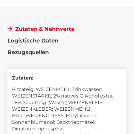
Zutaten & Nährwerte
Logistische Daten
Bezugsquellen
Zutaten:
Pizzateig: WEIZENMEHL; Trinkwasser;
WEIZENSTÄRKE; 2% natives Olivenöl extra;
1,8% Sauerteig (Wasser; WEIZENKLEIE;
WEIZENKLEBER; WEIZENMEHL);
HARTWEIZENGRIESS; Ethylalkohol;
Sonnenblumenöl; Backtriebmittel:
Dinatriumdiphosphat;