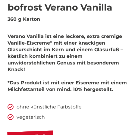
bofrost Verano Vanilla
360 g Karton
Verano Vanilla ist eine leckere, extra cremige
Vanille-Eiscreme* mit einer knackigen
Glasurschicht im Kern und einem Glasurfuß –
köstlich kombiniert zu einem
unwiderstehlichen Genuss mit besonderem
Knack!
*Das Produkt ist mit einer Eiscreme mit einem
Milchfettanteil von mind. 10% hergestellt.
ohne künstliche Farbstoffe
vegetarisch