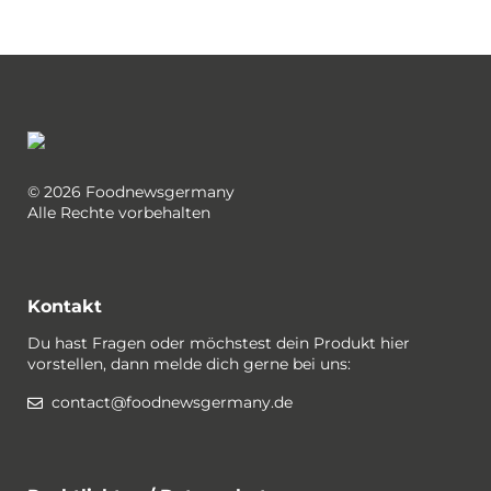
© 2026 Foodnewsgermany
Alle Rechte vorbehalten
Kontakt
Du hast Fragen oder möchstest dein Produkt hier
vorstellen, dann melde dich gerne bei uns:
contact@foodnewsgermany.de