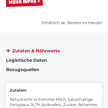
MEHR INFOS
Erhältlich ab: Bereits im Handel
Zutaten & Nährwerte
Logistische Daten
Bezugsquellen
Zutaten:
Rehydrierte entrahmte Milch, kakaohaltige
Fettglasur 16,7% (Kokosfett, Zucker, fettarmes