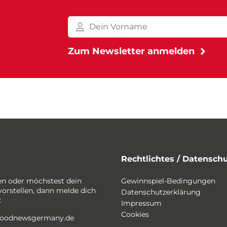
Rechtlichtes / Datensch
en oder möchstest dein
Gewinnspiel-Bedingungen
vorstellen, dann melde dich
Datenschutzerklärung
:
Impressum
Cookies
foodnewsgermany.de