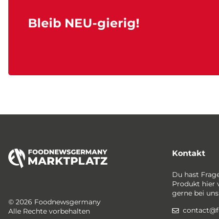
Bleib NEU-gierig!
Kontakt
Du hast Frag
Produkt hier 
gerne bei uns
© 2026 Foodnewsgermany
contact@
Alle Rechte vorbehalten