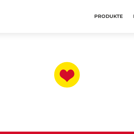
PRODUKTE