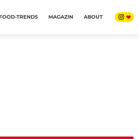
FOOD-TRENDS
MAGAZIN
ABOUT