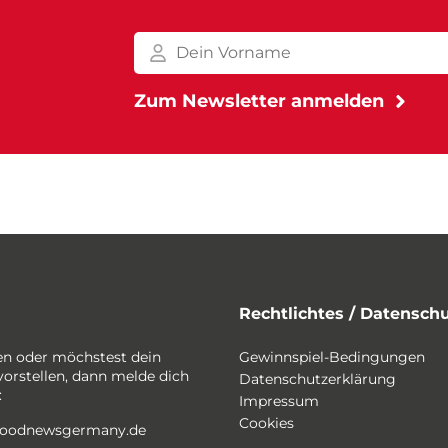
Rechtlichtes / Datensch
en oder möchstest dein
Gewinnspiel-Bedingungen
vorstellen, dann melde dich
Datenschutzerklärung
:
Impressum
Cookies
foodnewsgermany.de