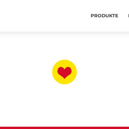
PRODUKTE