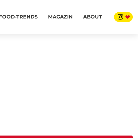
FOOD-TRENDS
MAGAZIN
ABOUT