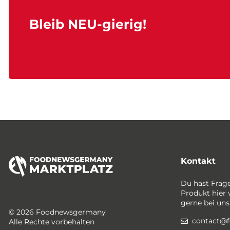
Bleib NEU-gierig!
Kontakt
Du hast Frag
Produkt hier 
gerne bei uns
© 2026 Foodnewsgermany
contact@
Alle Rechte vorbehalten