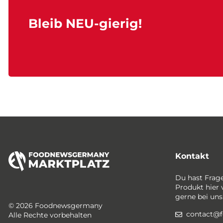
Bleib NEU-gierig!
Kontakt
Du hast Frag
Produkt hier 
gerne bei uns
© 2026 Foodnewsgermany
contact@
Alle Rechte vorbehalten