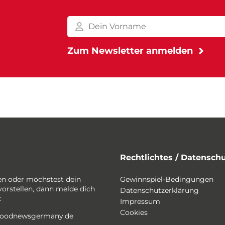
Rechtlichtes / Datensch
en oder möchstest dein
Gewinnspiel-Bedingungen
vorstellen, dann melde dich
Datenschutzerklärung
:
Impressum
Cookies
foodnewsgermany.de