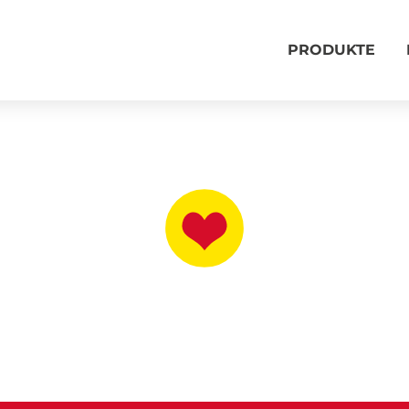
PRODUKTE