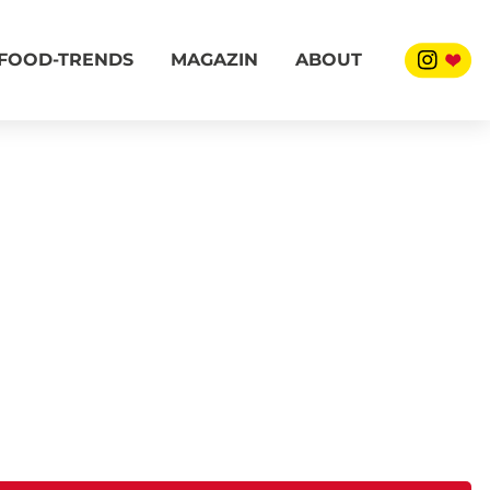
FOOD-TRENDS
MAGAZIN
ABOUT