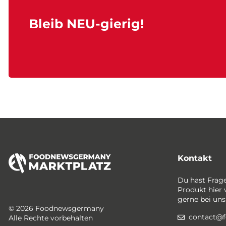
Bleib NEU-gierig!
Kontakt
Du hast Frag
Produkt hier 
gerne bei uns
© 2026 Foodnewsgermany
contact@
Alle Rechte vorbehalten