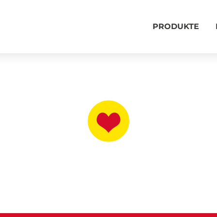
PRODUKTE