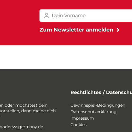
Rechtlichtes / Datensch
en oder möchstest dein
Gewinnspiel-Bedingungen
vorstellen, dann melde dich
Datenschutzerklärung
:
Impressum
Cookies
foodnewsgermany.de