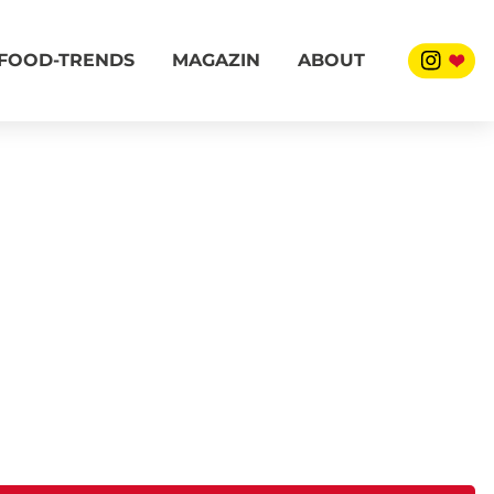
FOOD-TRENDS
MAGAZIN
ABOUT