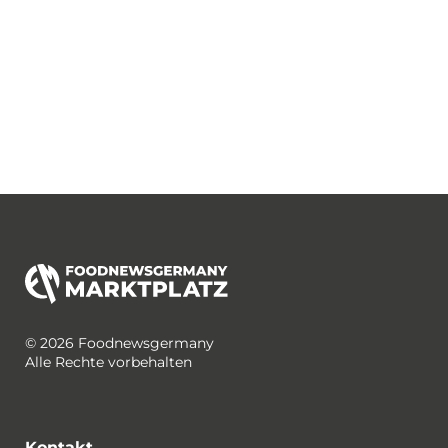
© 2026 Foodnewsgermany
Alle Rechte vorbehalten
Kontakt