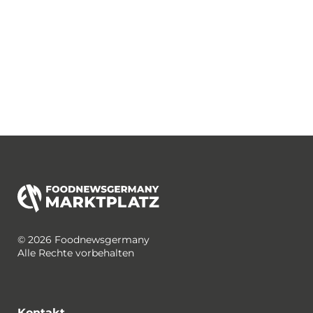
© 2026 Foodnewsgermany
Alle Rechte vorbehalten
Kontakt